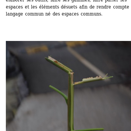
espaces et les éléments désuets afin de rendre compte 
langage commun né des espaces communs.