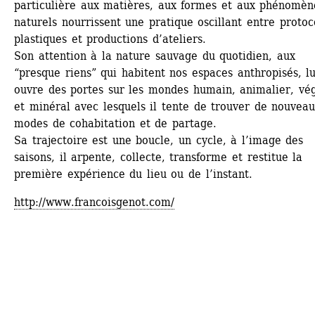
particulière aux matières, aux formes et aux phénomène
naturels nourrissent une pratique oscillant entre protoco
plastiques et productions d’ateliers. 
Son attention à la nature sauvage du quotidien, aux 
“presque riens” qui habitent nos espaces anthropisés, lui
ouvre des portes sur les mondes humain, animalier, vég
et minéral avec lesquels il tente de trouver de nouveau
modes de cohabitation et de partage.
Sa trajectoire est une boucle, un cycle, à l’image des 
saisons, il arpente, collecte, transforme et restitue la 
première expérience du lieu ou de l’instant.
http://www.francoisgenot.com/