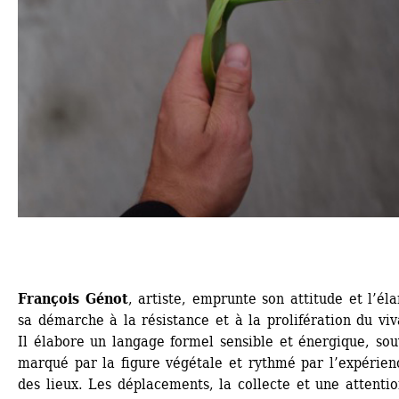
François Génot
, artiste, emprunte son attitude et l’éla
sa démarche à la résistance et à la prolifération du viva
Il élabore un langage formel sensible et énergique, sou
marqué par la figure végétale et rythmé par l’expérienc
des lieux. Les déplacements, la collecte et une attentio