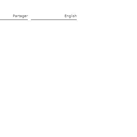
Partager 
English