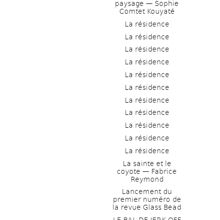
paysage — Sophie 
Comtet Kouyaté
La résidence
La résidence
La résidence
La résidence
La résidence
La résidence
La résidence
La résidence
La résidence
La résidence
La résidence
La sainte et le 
coyote — Fabrice 
Reymond
Lancement du 
premier numéro de 
la revue Glass Bead