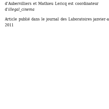
d’Aubervilliers et Mathieu Lericq est coordinateur 
d’
illegal_cinema
Article publié dans le journal des Laboratoires janvier-av
2011