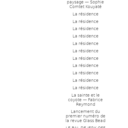
paysage — Sophie 
Comtet Kouyaté
La résidence
La résidence
La résidence
La résidence
La résidence
La résidence
La résidence
La résidence
La résidence
La résidence
La résidence
La sainte et le 
coyote — Fabrice 
Reymond
Lancement du 
premier numéro de 
la revue Glass Bead