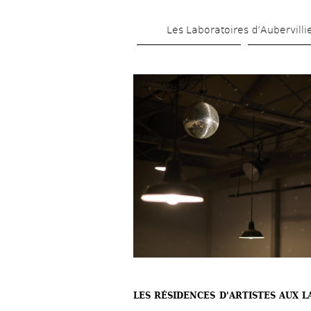
Les Laboratoires d’Aubervilli
LES RÉSIDENCES D'ARTISTES AUX L