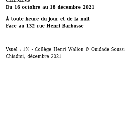
CHEMINS
Du 16 octobre au 18 décembre 2021
À toute heure du jour et de la nuit
Face au 132 rue Henri Barbusse
Vsuel : 1% - Collège Henri Wallon © Ouidade Soussi 
Chiadmi, décembre 2021