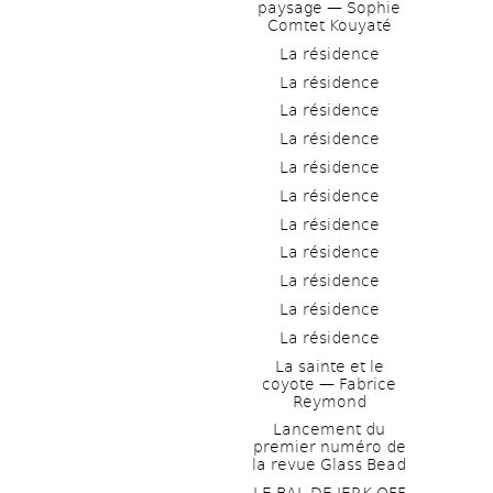
paysage — Sophie 
Comtet Kouyaté
La résidence
La résidence
La résidence
La résidence
La résidence
La résidence
La résidence
La résidence
La résidence
La résidence
La résidence
La sainte et le 
coyote — Fabrice 
Reymond
Lancement du 
premier numéro de 
la revue Glass Bead