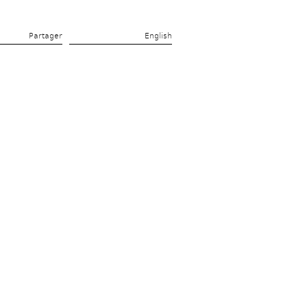
Partager 
English