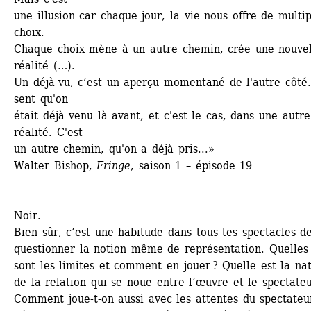
une illusion car chaque jour, la vie nous offre de multipl
choix. 
Chaque choix mène à un autre chemin, crée une nouvel
réalité (…). 
Un déjà-vu, c’est un aperçu momentané de l'autre côté.
sent qu'on 
était déjà venu là avant, et c'est le cas, dans une autre 
réalité. C'est 
un autre chemin, qu'on a déjà pris...»
Walter Bishop, 
Fringe
, saison 1 – épisode 19
Noir.
Bien sûr, c’est une habitude dans tous tes spectacles de
questionner la notion même de représentation. Quelles 
sont les limites et comment en jouer ? Quelle est la nat
de la relation qui se noue entre l’œuvre et le spectateur
Comment joue-t-on aussi avec les attentes du spectateur