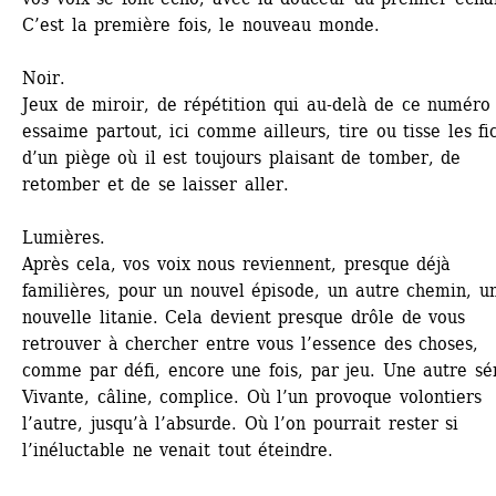
C’est la première fois, le nouveau monde.
Noir.
Jeux de miroir, de répétition qui au-delà de ce numéro 
essaime partout, ici comme ailleurs, tire ou tisse les fic
d’un piège où il est toujours plaisant de tomber, de 
retomber et de se laisser aller. 
Lumières.
Après cela, vos voix nous reviennent, presque déjà 
familières, pour un nouvel épisode, un autre chemin, un
nouvelle litanie. Cela devient presque drôle de vous 
retrouver à chercher entre vous l’essence des choses, 
comme par défi, encore une fois, par jeu. Une autre sér
Vivante, câline, complice. Où l’un provoque volontiers 
l’autre, jusqu’à l’absurde. Où l’on pourrait rester si 
l’inéluctable ne venait tout éteindre.