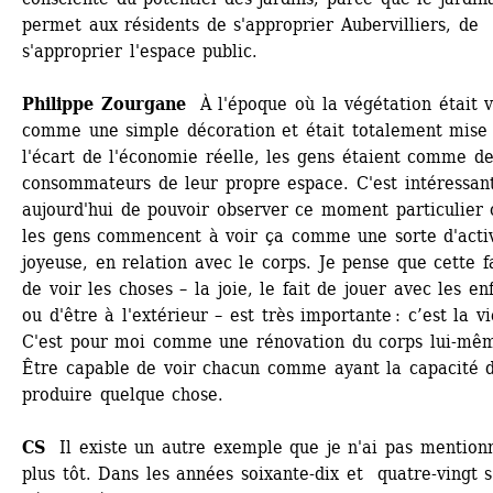
permet aux résidents de s'approprier Aubervilliers, de 
s'approprier l'espace public.
Philippe Zourgane 
À l'époque où la végétation était v
comme une simple décoration et était totalement mise 
l'écart de l'économie réelle, les gens étaient comme de
consommateurs de leur propre espace. C'est intéressant
aujourd'hui de pouvoir observer ce moment particulier o
les gens commencent à voir ça comme une sorte d'activ
joyeuse, en relation avec le corps. Je pense que cette f
de voir les choses – la joie, le fait de jouer avec les enf
ou d'être à l'extérieur – est très importante : c’est la vie
C'est pour moi comme une rénovation du corps lui-mêm
Être capable de voir chacun comme ayant la capacité d
produire quelque chose. 
CS 
Il existe un autre exemple que je n'ai pas mentionn
plus tôt. Dans les années soixante-dix et quatre-vingt s'