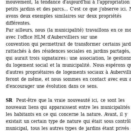
mouvement, la tendance d'aujourd'hui à l'appropriation 
petits jardins et des parcs… C'est ce que j'observe ici. 
avons deux exemples similaires sur deux propriétés 
différentes. 
Par ailleurs, nous (la municipalité) travaillons en ce m
avec l'office HLM d'Aubervilliers sur une 
convention qui permettrait de transformer certains jardi
rattachés à des résidences sociales en jardins partagés, 
qui aurait trois signataires : une association, le gestionn
du logement social et la municipalité. Nous espérons qu
d'autres propriétaires de logements sociaux à Aubervilli
feront de même, et nous sommes en contact avec eux af
d'encourager une évolution dans ce sens.
SR 
Peut-être que la vraie nouveauté ici, ce sont les 
nouveaux liens qui apparaissent entre les municipalités 
les habitants en ce qui concerne la nature. Avant, il y 
existait un certain type de nature qui était sous contrôl
municipal, tous les autres types de jardins étant privés e