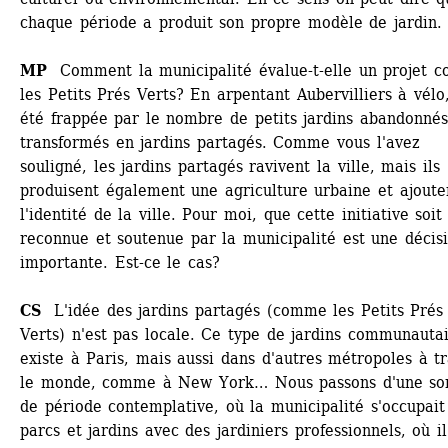
chaque période a produit son propre modèle de jardin. 
MP 
Comment la municipalité évalue-t-elle un projet c
les Petits Prés Verts? En arpentant Aubervilliers à vélo, 
été frappée par le nombre de petits jardins abandonnés 
transformés en jardins partagés. Comme vous l'avez 
souligné, les jardins partagés ravivent la ville, mais ils 
produisent également une agriculture urbaine et ajouten
l'identité de la ville. Pour moi, que cette initiative soit 
reconnue et soutenue par la municipalité est une décisi
importante. Est-ce le cas? 
CS
L'idée des jardins partagés (comme les Petits Prés 
Verts) n'est pas locale. Ce type de jardins communautai
existe à Paris, mais aussi dans d'autres métropoles à tr
le monde, comme à New York… Nous passons d'une sor
de période contemplative, où la municipalité s'occupait 
parcs et jardins avec des jardiniers professionnels, où il 