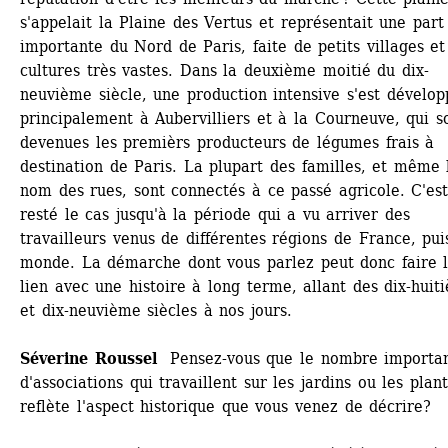
s'appelait la Plaine des Vertus et représentait une part 
importante du Nord de Paris, faite de petits villages et 
cultures très vastes. Dans la deuxième moitié du dix-
neuvième siècle, une production intensive s'est développ
principalement à Aubervilliers et à la Courneuve, qui so
devenues les premièrs producteurs de légumes frais à 
destination de Paris. La plupart des familles, et même l
nom des rues, sont connectés à ce passé agricole. C'est
resté le cas jusqu'à la période qui a vu arriver des 
travailleurs venus de différentes régions de France, puis
monde. La démarche dont vous parlez peut donc faire l
lien avec une histoire à long terme, allant des dix-huiti
et dix-neuvième siècles à nos jours.
Séverine Roussel
Pensez-vous que le nombre importan
d'associations qui travaillent sur les jardins ou les plant
reflète l'aspect historique que vous venez de décrire? 