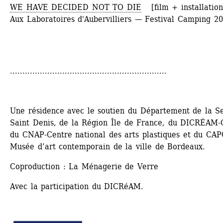
WE HAVE DECIDED NOT TO DIE
[film + installation
Aux Laboratoires d'Aubervilliers — Festival Camping 2
...............................................................
Une résidence avec le soutien du Département de la Se
Saint Denis, de la Région Île de France, du DICRÉAM-
du CNAP-Centre national des arts plastiques et du CAPC
Musée d’art contemporain de la ville de Bordeaux.
Coproduction : La Ménagerie de Verre
Avec la participation du DICRéAM.