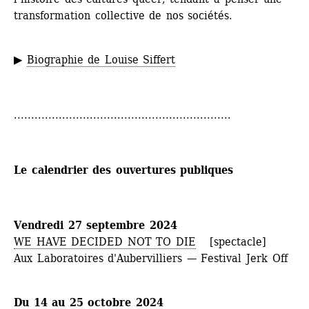
transformation collective de nos sociétés.
▶ 
Biographie de Louise Siffert
...............................................................
Le calendrier des ouvertures publiques
Vendredi 27 septembre 2024
WE HAVE DECIDED NOT TO DIE
[spectacle]
Aux Laboratoires d'Aubervilliers — Festival Jerk Off
Du 14 au 25 octobre 2024