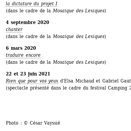
la dictature du projet I
(dans le cadre de la 
Mosaïque des Lexiques
)
4 septembre 2020
chanter
(dans le cadre de la
Mosaïque des Lexiques
)
6 mars 2020 
traduire encore
(dans le cadre de la
Mosaïque des Lexiques
)
22 et 23 juin 2021
Rien que pour vos yeux
d'Elsa Michaud et Gabriel Gaut
(spectacle présenté dans le cadre du festival Camping 
Photo : © César Vayssié 