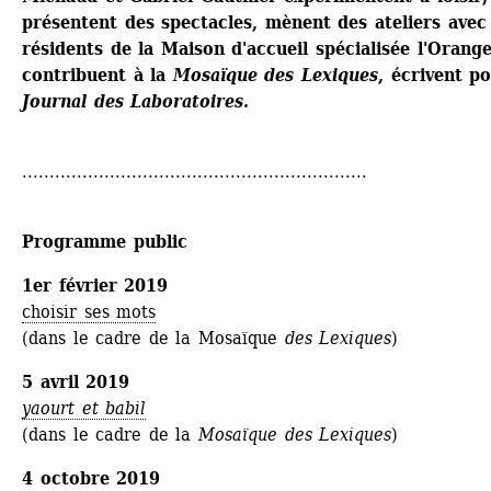
présentent des spectacles, mènent des ateliers avec l
résidents de la Maison d'accueil spécialisée l'Oranger
contribuent à la 
Mosaïque des Lexiques
, écrivent po
Journal des Laboratoires. 
...............................................................
Programme public
1er février 2019
choisir ses mots
(dans le cadre de la Mosaïque
des Lexiques
)
5 avril 2019 
yaourt et babil
(dans le cadre de la
Mosaïque des Lexiques
)
4 octobre 2019 