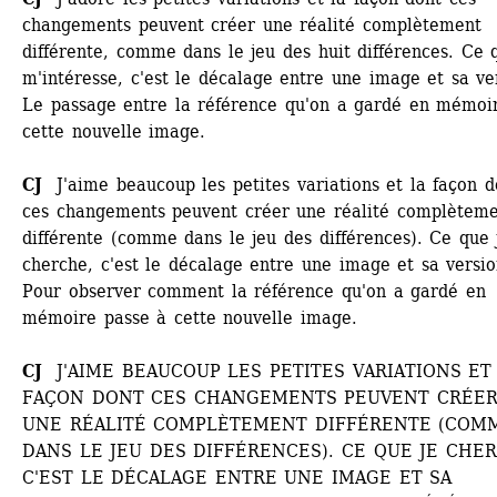
changements peuvent créer une réalité complètement 
différente, comme dans le jeu des huit différences. Ce q
m'intéresse, c'est le décalage entre une image et sa ver
Le passage entre la référence qu'on a gardé en mémoir
cette nouvelle image. 
CJ 
J'aime beaucoup les petites variations et la façon do
ces changements peuvent créer une réalité complèteme
différente (comme dans le jeu des différences). Ce que j
cherche, c'est le décalage entre une image et sa version
Pour observer comment la référence qu'on a gardé en 
mémoire passe à cette nouvelle image. 
CJ
J'AIME BEAUCOUP LES PETITES VARIATIONS ET 
FAÇON DONT CES CHANGEMENTS PEUVENT CRÉER
UNE RÉALITÉ COMPLÈTEMENT DIFFÉRENTE (COMM
DANS LE JEU DES DIFFÉRENCES). CE QUE JE CHER
C'EST LE DÉCALAGE ENTRE UNE IMAGE ET SA 