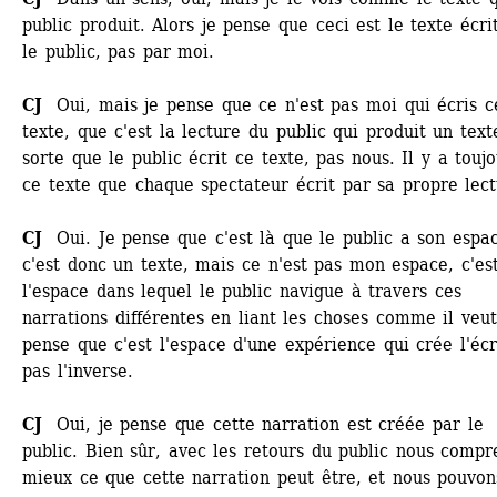
public produit. Alors je pense que ceci est le texte écrit
le public, pas par moi.
CJ 
Oui, mais je pense que ce n'est pas moi qui écris ce
texte, que c'est la lecture du public qui produit un texte
sorte que le public écrit ce texte, pas nous. Il y a toujo
ce texte que chaque spectateur écrit par sa propre lect
CJ 
Oui. Je pense que c'est là que le public a son espac
c'est donc un texte, mais ce n'est pas mon espace, c'est
l'espace dans lequel le public navigue à travers ces 
narrations différentes en liant les choses comme il veut.
pense que c'est l'espace d'une expérience qui crée l'écri
pas l'inverse.
CJ 
Oui, je pense que cette narration est créée par le 
public. Bien sûr, avec les retours du public nous compr
mieux ce que cette narration peut être, et nous pouvons