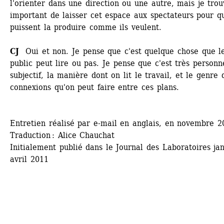
l'orienter dans une direction ou une autre, mais je trou
important de laisser cet espace aux spectateurs pour qu'
puissent la produire comme ils veulent.
CJ 
Oui et non. Je pense que c'est quelque chose que le
public peut lire ou pas. Je pense que c'est très personne
subjectif, la manière dont on lit le travail, et le genre d
connexions qu'on peut faire entre ces plans.
Entretien réalisé par e-mail en anglais, en novembre 2
Traduction : Alice Chauchat
Initialement publié dans le Journal des Laboratoires jan
avril 2011