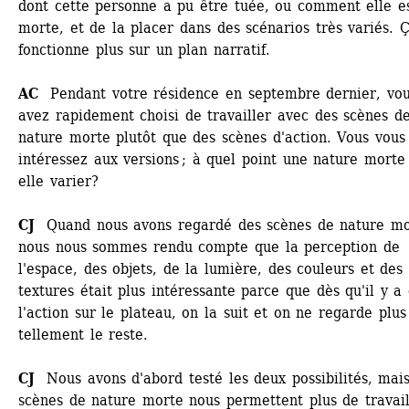
dont cette personne a pu être tuée, ou comment elle es
morte, et de la placer dans des scénarios très variés. Ç
fonctionne plus sur un plan narratif.
AC 
Pendant votre résidence en septembre dernier, vou
avez rapidement choisi de travailler avec des scènes de
nature morte plutôt que des scènes d'action. Vous vous 
intéressez aux versions ; à quel point une nature morte
elle varier?
CJ 
Quand nous avons regardé des scènes de nature mor
nous nous sommes rendu compte que la perception de 
l'espace, des objets, de la lumière, des couleurs et des 
textures était plus intéressante parce que dès qu'il y a 
l'action sur le plateau, on la suit et on ne regarde plus 
tellement le reste.
CJ
Nous avons d'abord testé les deux possibilités, mais 
scènes de nature morte nous permettent plus de travaill