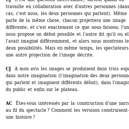
travaille en collaboration avec d'autres personnes (dans
cas, c'est nous, les deux personnes qui parlent). Même s
parle de la même chose, chacun projettera une image 
différente, et c'est exactement ce que nous faisons; l'un
nous propose un début possible et l'autre dit qu'il ou ell
l'avait imaginé différemment, et alors nous montrons les
deux possibilités. Mais en même temps, les spectateurs 
une autre projection de l'image décrite.
CJ 
À mon avis les images se produisent dans trois espac
dans notre imagination (l'imagination des deux personne
qui parlent et imaginent différents début), dans l'imagin
du public et enfin sur le plateau.
AC
Êtes-vous intéressés par la construction d’une narra
au fil du spectacle ? Comment les versions construisent-e
une histoire ?