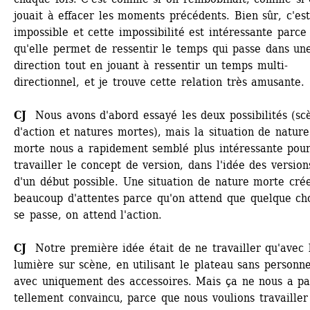
jouait à effacer les moments précédents. Bien sûr, c'est 
impossible et cette impossibilité est intéressante parce 
qu'elle permet de ressentir le temps qui passe dans une
direction tout en jouant à ressentir un temps multi-
directionnel, et je trouve cette relation très amusante.
CJ
Nous avons d'abord essayé les deux possibilités (scè
d'action et natures mortes), mais la situation de nature 
morte nous a rapidement semblé plus intéressante pour
travailler le concept de version, dans l'idée des versions
d'un début possible. Une situation de nature morte crée
beaucoup d'attentes parce qu'on attend que quelque cho
se passe, on attend l'action.
CJ
Notre première idée était de ne travailler qu'avec l
lumière sur scène, en utilisant le plateau sans personne,
avec uniquement des accessoires. Mais ça ne nous a pas
tellement convaincu, parce que nous voulions travailler 