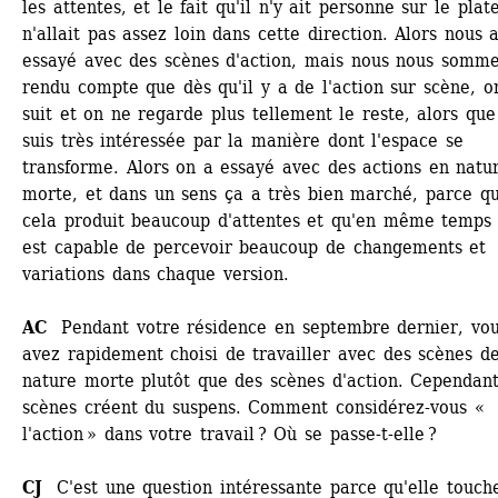
les attentes, et le fait qu'il n'y ait personne sur le plate
n'allait pas assez loin dans cette direction. Alors nous a
essayé avec des scènes d'action, mais nous nous somme
rendu compte que dès qu'il y a de l'action sur scène, on
suit et on ne regarde plus tellement le reste, alors que 
suis très intéressée par la manière dont l'espace se 
transforme. Alors on a essayé avec des actions en natur
morte, et dans un sens ça a très bien marché, parce qu
cela produit beaucoup d'attentes et qu'en même temps 
est capable de percevoir beaucoup de changements et 
variations dans chaque version.
AC
Pendant votre résidence en septembre dernier, vou
avez rapidement choisi de travailler avec des scènes de
nature morte plutôt que des scènes d'action. Cependant,
scènes créent du suspens. Comment considérez-vous « 
l'action » dans votre travail ? Où se passe-t-elle ?
CJ
C'est une question intéressante parce qu'elle touche