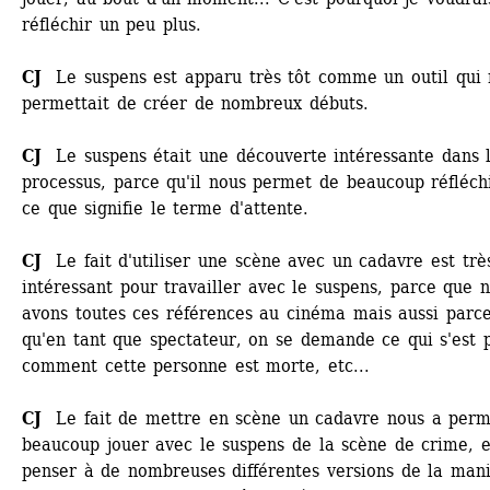
réfléchir un peu plus.
CJ
Le suspens est apparu très tôt comme un outil qui 
permettait de créer de nombreux débuts.
CJ
Le suspens était une découverte intéressante dans l
processus, parce qu'il nous permet de beaucoup réfléchi
ce que signifie le terme d'attente.
CJ 
Le fait d'utiliser une scène avec un cadavre est très
intéressant pour travailler avec le suspens, parce que n
avons toutes ces références au cinéma mais aussi parce
qu'en tant que spectateur, on se demande ce qui s'est p
comment cette personne est morte, etc...
CJ
Le fait de mettre en scène un cadavre nous a permi
beaucoup jouer avec le suspens de la scène de crime, e
penser à de nombreuses différentes versions de la mani