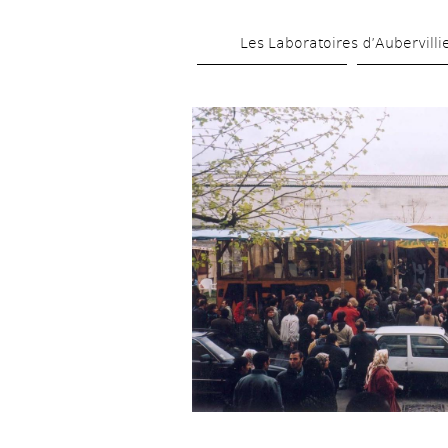
Les Laboratoires d’Aubervilli