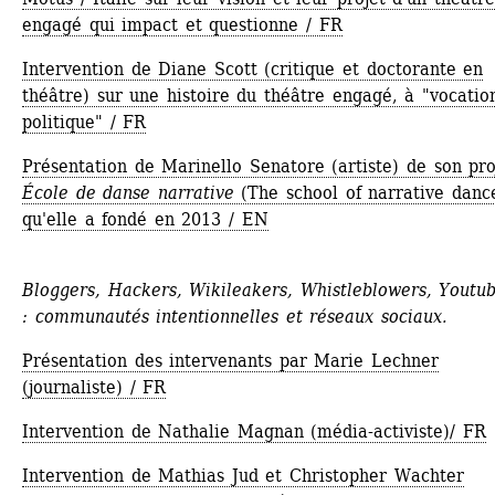
engagé qui impact et questionne / FR
Intervention de Diane Scott (critique et doctorante en 
théâtre) sur une histoire du théâtre engagé, à "vocation
politique" / FR
Présentation de Marinello Senatore (artiste) de son proj
École de danse narrative
(The school of narrative dance
qu'elle a fondé en 2013 / EN
Bloggers, Hackers, Wikileakers, Whistleblowers, Youtub
: communautés intentionnelles et réseaux sociaux.
Présentation des intervenants par Marie Lechner 
(journaliste) / FR
Intervention de Nathalie Magnan (média-activiste)/ FR
Intervention de Mathias Jud et Christopher Wachter 