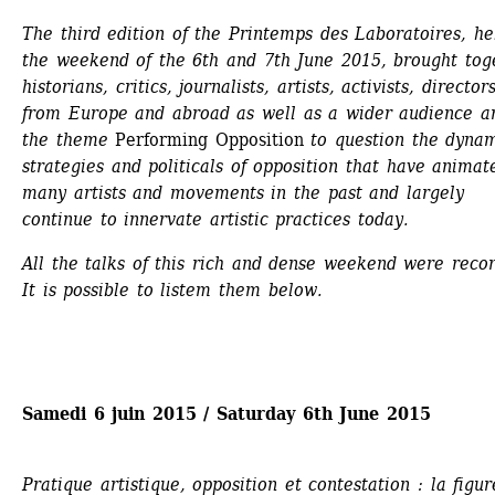
The third edition of the Printemps des Laboratoires, hel
the weekend of the 6th and 7th June 2015, brought toge
historians, critics, journalists, artists, activists, directors
from Europe and abroad as well as a wider audience ar
the theme 
Performing Opposition
to question the dynami
strategies and politicals of opposition that have animate
many artists and movements in the past and largely 
continue to innervate artistic practices today.
All the talks of this rich and dense weekend were recor
It is possible to listem them below.
Samedi 6 juin 2015 / Saturday 6th June 2015
Pratique artistique, opposition et contestation : la figur