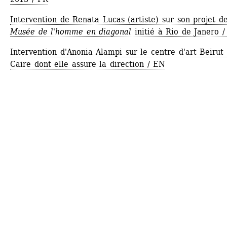
Intervention de Renata Lucas (artiste) sur son projet de
Musée de l'homme en diagonal
initié à Rio de Janero 
Intervention d'Anonia Alampi sur le centre d'art Beirut 
Caire dont elle assure la direction / EN