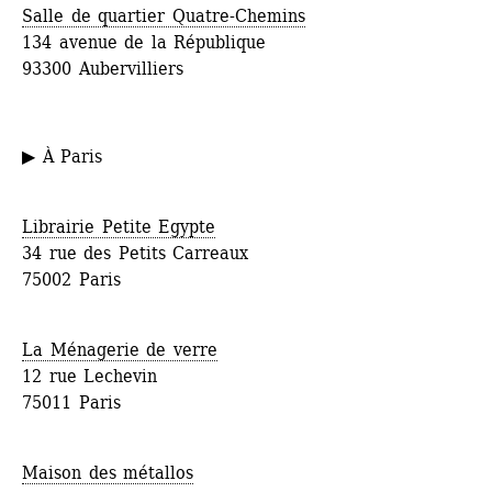
Salle de quartier Quatre-Chemins
134 avenue de la République
93300 Aubervilliers
▶ À Paris
Librairie Petite Egypte
34 rue des Petits Carreaux
75002 Paris
La Ménagerie de verre
12 rue Lechevin
75011 Paris
Maison des métallos