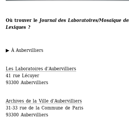
Où trouver le 
Journal des Laboratoires/Mosaïque des
Lexiques 
?
▶ À Aubervilliers
Les Laboratoires d’Aubervilliers
41 rue Lécuyer
93300 Aubervilliers
Archives de la Ville d’Aubervilliers
31-33 rue de la Commune de Paris
93300 Aubervilliers