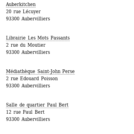
Auberkitchen
20 rue Lécuyer
93300 Aubervilliers
Librairie Les Mots Passants
2 rue du Moutier
93300 Aubervilliers
Médiathèque Saint-John Perse
2 rue Edouard Poisson
93300 Aubervilliers
Salle de quartier Paul Bert
12 rue Paul Bert
93300 Aubervilliers