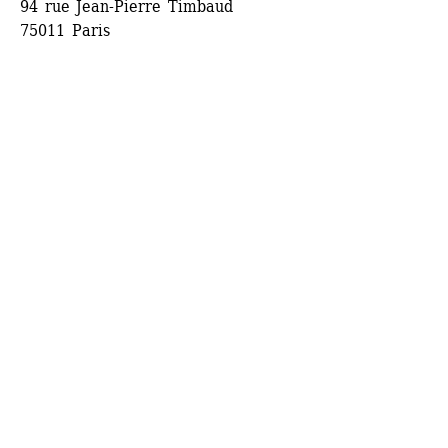
94 rue Jean-Pierre Timbaud
75011 Paris 