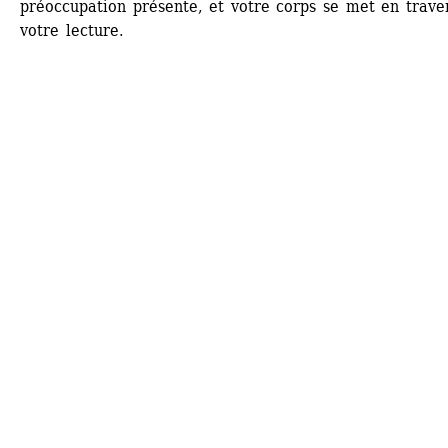
préoccupation présente, et votre corps se met en traver
votre lecture.