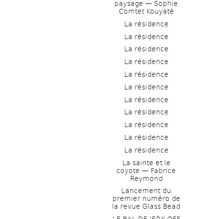
paysage — Sophie 
Comtet Kouyaté
La résidence
La résidence
La résidence
La résidence
La résidence
La résidence
La résidence
La résidence
La résidence
La résidence
La résidence
La sainte et le 
coyote — Fabrice 
Reymond
Lancement du 
premier numéro de 
la revue Glass Bead