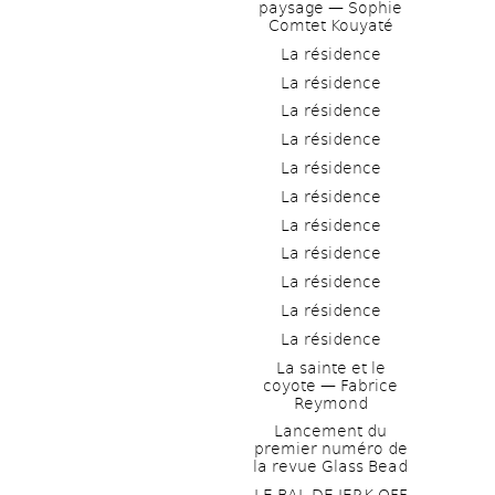
paysage — Sophie 
Comtet Kouyaté
La résidence
La résidence
La résidence
La résidence
La résidence
La résidence
La résidence
La résidence
La résidence
La résidence
La résidence
La sainte et le 
coyote — Fabrice 
Reymond
Lancement du 
premier numéro de 
la revue Glass Bead