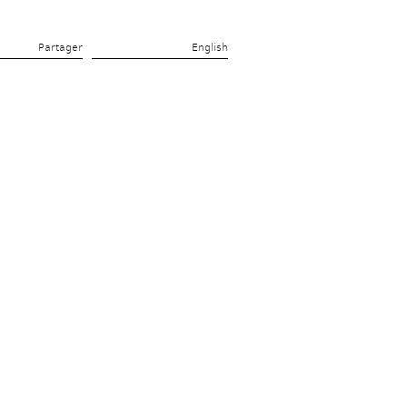
Partager 
English