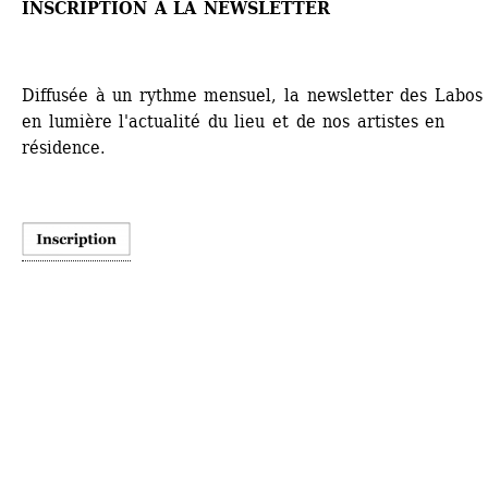
INSCRIPTION À LA NEWSLETTER
Diffusée à un rythme mensuel, la newsletter des Labos 
en lumière l'actualité du lieu et de nos artistes en 
résidence. 