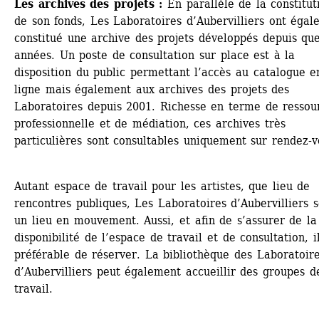
Les archives des projets : 
En parallèle de la constituti
de son fonds, Les Laboratoires d’Aubervilliers ont égal
constitué une archive des projets développés depuis que
années. Un poste de consultation sur place est à la 
disposition du public permettant l’accès au catalogue en
ligne mais également aux archives des projets des 
Laboratoires depuis 2001. Richesse en terme de ressour
professionnelle et de médiation, ces archives très 
particulières sont consultables uniquement sur rendez-v
Autant espace de travail pour les artistes, que lieu de 
rencontres publiques, Les Laboratoires d’Aubervilliers s
un lieu en mouvement. Aussi, et afin de s’assurer de la 
disponibilité de l’espace de travail et de consultation, il
préférable de réserver. La bibliothèque des Laboratoire
d’Aubervilliers peut également accueillir des groupes de
travail. 