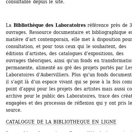
consultable depuis le site.
La 
Bibliothèque des Laboratoires
référence près de 3
ouvrages. Ressource documentaire et bibliographique en
matière d’art contemporain, elle met à disposition pour
consultation, et pour tous ceux qui le souhaitent, des 
éditions d’artistes, des catalogues d’expositions, des 
ouvrages théoriques, ainsi qu’un fonds en transformation
permanente, alimenté au gré des projets portés par Les
Laboratoires d’Aubervilliers. Plus qu’un fonds documenta
il s’agit là d’un espace vivant qui se pose à la fois com
point d’appui pour les projets des artistes mais aussi c
archive pour le public des Laboratoires, trace des créat
engagées et des processus de réflexion qui y ont pris le
source.
CATALOGUE DE LA BIBLIOTHEQUE EN LIGNE