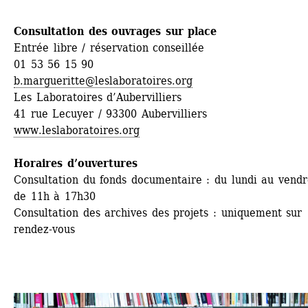
Consultation des ouvrages sur place
Entrée libre / réservation conseillée
01 53 56 15 90
b.margueritte@leslaboratoires.org
Les Laboratoires d’Aubervilliers
41 rue Lecuyer / 93300 Aubervilliers
www.leslaboratoires.org
Horaires d’ouvertures
Consultation du fonds documentaire : du lundi au vendre
de 11h à 17h30
Consultation des archives des projets : uniquement sur 
rendez-vous 