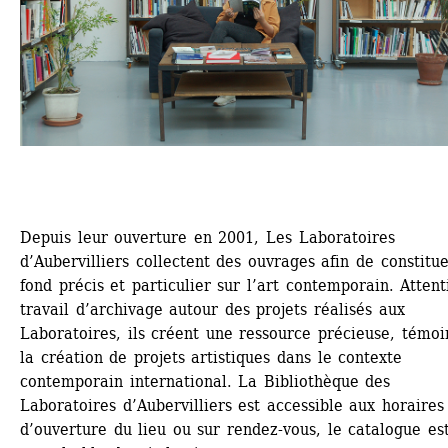
Depuis leur ouverture en 2001, Les Laboratoires 
d’Aubervilliers collectent des ouvrages afin de constitue
fond précis et particulier sur l’art contemporain. Attenti
travail d’archivage autour des projets réalisés aux 
Laboratoires, ils créent une ressource précieuse, témoin
la création de projets artistiques dans le contexte 
contemporain international. La Bibliothèque des 
Laboratoires d’Aubervilliers est accessible aux horaires 
d’ouverture du lieu ou sur rendez-vous, le catalogue est