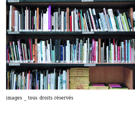
images _ tous droits réservés