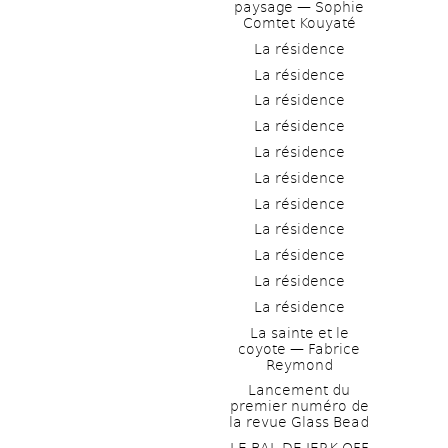
paysage — Sophie 
Comtet Kouyaté
La résidence
La résidence
La résidence
La résidence
La résidence
La résidence
La résidence
La résidence
La résidence
La résidence
La résidence
La sainte et le 
coyote — Fabrice 
Reymond
Lancement du 
premier numéro de 
la revue Glass Bead