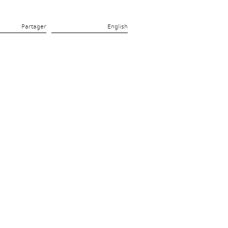
Partager 
English