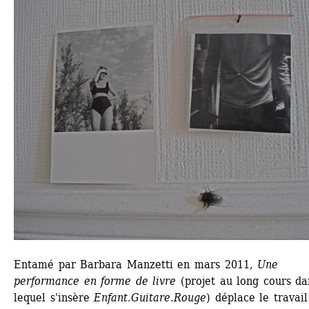
Entamé par Barbara Manzetti en mars 2011, 
Une 
performance en forme de livre
(projet au long cours dan
lequel s'insère 
Enfant.Guitare.Rouge
) déplace le travail 