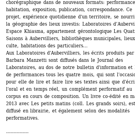
chorégraphique dans de nouveaux formats: performance,
habitation, exposition, publication, correspondance. Ce 
projet, expérience quotidienne d'un territoire, se nourrit
la géographie des lieux investis: Laboratoires d’Aubervill
Espace Khiasma, appartement gérontologique Les Quatr
Saisons à Aubervilliers, bibliothèques municipales, lieux
culte, habitations des particuliers... 
Aux Laboratoires d'Aubervilliers, les écrits produits par 
Barbara Manzetti sont diffusés dans le Journal des 
Laboratoires, au dos de notre bulletin d'information et l
de performances tous les quatre mois, qui sont l'occasio
pour elle de lire et faire lire ses textes ainsi que d'écrir
l'oral et en temps réel, un complément performatif au 
corpus en cours de composition. Un livre co-édité en ma
2013 avec Les petits matins (coll. Les grands soirs), est
diffusé en librairie, et également selon des modalités 
performatives. 
---------------