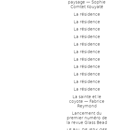
paysage — Sophie 
Comtet Kouyaté
La résidence
La résidence
La résidence
La résidence
La résidence
La résidence
La résidence
La résidence
La résidence
La résidence
La résidence
La sainte et le 
coyote — Fabrice 
Reymond
Lancement du 
premier numéro de 
la revue Glass Bead