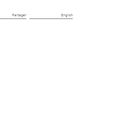
Partager 
English