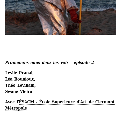
Promenons-nous dans les voix - épisode 2
Leslie Pranal,
Léa Bounioux, 
Théo Levillain,
Swane Vieira 
Avec l'
ÉSACM 
- École Supérieure d'Art de Clermont 
Métropole