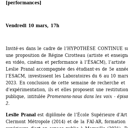
[performances]
Vendredi 10 mars, 17h
Invité·es dans le cadre de l’HYPOTHÈSE CONTINUE su
une proposition de Régine Cirotteau (artiste et enseigna
en vidéo, cinéma et performance à l’ÉSACM), l’artiste 
Leslie Pranal accompagnée des étudiant·es de 5e année
l’ESACM, investissent les Laboratoires du 6 au 10 mars
2023. En conclusion de cette semaine de recherche et 
d’expérimentation, ils et elles proposent une restitution 
publique, intitulée 
Promenons-nous dans les voix - épiso
2
. 
Leslie Pranal
est diplômée de l’École Supérieure d’Art 
Clermont Métropole (2014) et de la FAI-AR, formation 