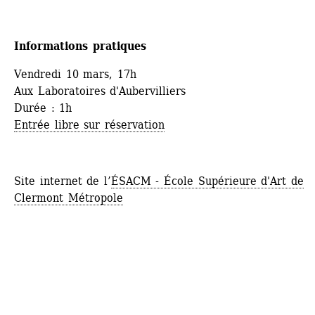
Informations pratiques
Vendredi 10 mars, 17h
Aux Laboratoires d'Aubervilliers
Durée : 1h
Entrée libre sur réservation
Site internet de l’
ÉSACM - École Supérieure d'Art de 
Clermont Métropole