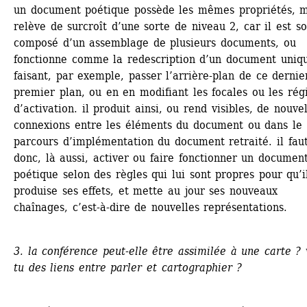
un document poétique possède les mêmes propriétés, ma
relève de surcroît d’une sorte de niveau 2, car il est so
composé d’un assemblage de plusieurs documents, ou 
fonctionne comme la redescription d’un document uniqu
faisant, par exemple, passer l’arrière-plan de ce dernier
premier plan, ou en en modifiant les focales ou les rég
d’activation. il produit ainsi, ou rend visibles, de nouvel
connexions entre les éléments du document ou dans le 
parcours d’implémentation du document retraité. il faut
donc, là aussi, activer ou faire fonctionner un document
poétique selon des règles qui lui sont propres pour qu’il
produise ses effets, et mette au jour ses nouveaux 
chaînages, c’est-à-dire de nouvelles représentations.
3. la conférence peut-elle être assimilée à une carte ? 
tu des liens entre parler et cartographier ?