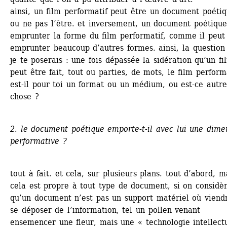
ainsi, un film performatif peut être un document poétiqu
ou ne pas l’être. et inversement, un document poétique
emprunter la forme du film performatif, comme il peut 
emprunter beaucoup d’autres formes. ainsi, la question 
je te poserais : une fois dépassée la sidération qu’un fil
peut être fait, tout ou parties, de mots, le film performa
est-il pour toi un format ou un médium, ou est-ce autre
chose ?
2. le document poétique emporte-t-il avec lui une dimen
performative ?
tout à fait. et cela, sur plusieurs plans. tout d’abord, ma
cela est propre à tout type de document, si on considèr
qu’un document n’est pas un support matériel où viendra
se déposer de l’information, tel un pollen venant 
ensemencer une fleur, mais une « technologie intellectu