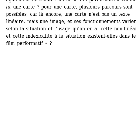
lit
une carte ? pour une carte, plusieurs parcours sont 
possibles, car là encore, une carte n’est pas un texte 
linéaire, mais une image, et ses fonctionnements varien
selon la situation et l’usage qu’on en a. cette non-linéar
et cette indexicalité à la situation existent-elles dans le
film performatif » ?