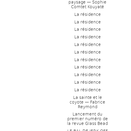
paysage — Sophie 
Comtet Kouyaté
La résidence
La résidence
La résidence
La résidence
La résidence
La résidence
La résidence
La résidence
La résidence
La résidence
La résidence
La sainte et le 
coyote — Fabrice 
Reymond
Lancement du 
premier numéro de 
la revue Glass Bead