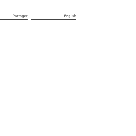
Partager 
English