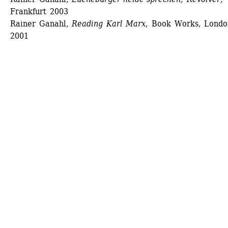
Frankfurt 2003
Rainer Ganahl, 
Reading Karl Marx
, Book Works, London
2001