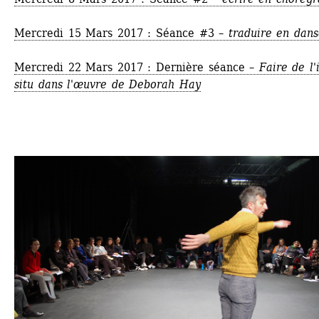
Mercredi 15 Mars 2017 : Séance #3 – 
traduire en dan
Mercredi 22 Mars 2017 : Dernière séance – 
Faire de l'i
situ dans l'œuvre de Deborah Hay