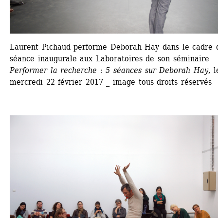
Laurent Pichaud performe Deborah Hay dans le cadre d
séance inaugurale aux Laboratoires de son séminaire 
Performer la recherche : 5 séances sur Deborah Hay
, l
mercredi 22 février 2017 _ image tous droits réservés