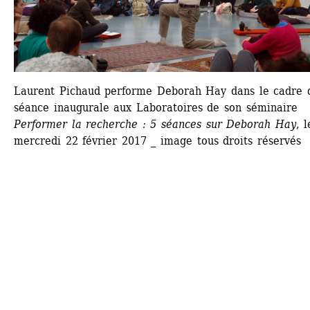
Laurent Pichaud performe Deborah Hay dans le cadre d
séance inaugurale aux Laboratoires de son séminaire 
Performer la recherche : 5 séances sur Deborah Hay
, l
mercredi 22 février 2017 _ image tous droits réservés