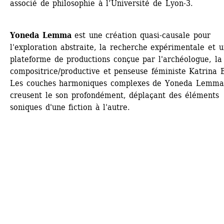
associé de philosophie à l’Université de Lyon-3.
Yoneda Lemma
est une création quasi-causale pour 
l'exploration abstraite, la recherche expérimentale et u
plateforme de productions conçue par l'archéologue, la 
compositrice/productive et penseuse féministe Katrina B
Les couches harmoniques complexes de Yoneda Lemma 
creusent le son profondément, déplaçant des éléments 
soniques d'une fiction à l'autre.