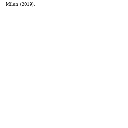
Milan (2019).