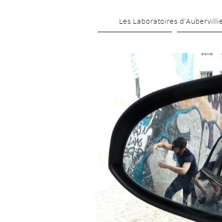
Les Laboratoires d’Aubervilli