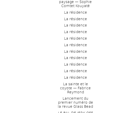
paysage — Sophie 
Comtet Kouyaté
La résidence
La résidence
La résidence
La résidence
La résidence
La résidence
La résidence
La résidence
La résidence
La résidence
La résidence
La sainte et le 
coyote — Fabrice 
Reymond
Lancement du 
premier numéro de 
la revue Glass Bead