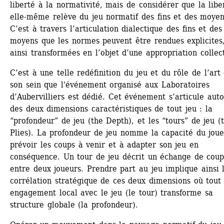
liberté à la normativité, mais de considérer que la liber
elle-même relève du jeu normatif des fins et des moyens
C’est à travers l’articulation dialectique des fins et des 
moyens que les normes peuvent être rendues explicites,
ainsi transformées en l’objet d’une appropriation collect
C’est à une telle redéfinition du jeu et du rôle de l’art 
son sein que l'événement organisé aux Laboratoires 
d’Aubervilliers est dédié. Cet événement s’articule auto
des deux dimensions caractéristiques de tout jeu : la 
“profondeur” de jeu (the Depth), et les “tours” de jeu (t
Plies). La profondeur de jeu nomme la capacité du joue
prévoir les coups à venir et à adapter son jeu en 
conséquence. Un tour de jeu décrit un échange de coups
entre deux joueurs. Prendre part au jeu implique ainsi l
corrélation stratégique de ces deux dimensions où tout 
engagement local avec le jeu (le tour) transforme sa 
structure globale (la profondeur).