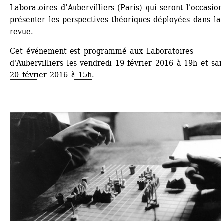
Laboratoires d’Aubervilliers (Paris) qui seront l'occasion
présenter les perspectives théoriques déployées dans la 
revue.
Cet événement est programmé aux Laboratoires 
d'Aubervilliers les 
vendredi 19 février 2016 à 19h
et 
sa
20 février 2016 à 15h
.