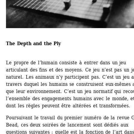
The Depth and the Ply
Le propre de l’humain consiste à entrer dans un jeu 
articulant des fins et des moyens. Ce jeu n’est pas un je
naturel. Les animaux n’y participent pas. C’est un jeu a
travers duquel les humains se construisent eux-mêmes ai
que leur environnement. C’est un jeu normatif qui reco
l’ensemble des engagements humains avec le monde, et
dont les règles peuvent être altérées et transformées.
Poursuivant le travail du premier numéro de la revue G
Bead, ces deux soirées de lancement sont dédiés aux 
questions suivantes : quelle est la fonction de l’art dans