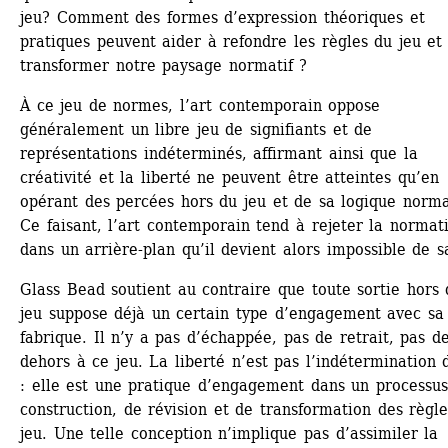
jeu? Comment des formes d’expression théoriques et 
pratiques peuvent aider à refondre les règles du jeu et 
transformer notre paysage normatif ?
À ce jeu de normes, l’art contemporain oppose 
généralement un libre jeu de signifiants et de 
représentations indéterminés, affirmant ainsi que la 
créativité et la liberté ne peuvent être atteintes qu’en 
opérant des percées hors du jeu et de sa logique normat
Ce faisant, l’art contemporain tend à rejeter la normativ
dans un arrière-plan qu’il devient alors impossible de sa
Glass Bead soutient au contraire que toute sortie hors 
jeu suppose déjà un certain type d’engagement avec sa 
fabrique. Il n’y a pas d’échappée, pas de retrait, pas de
dehors à ce jeu. La liberté n’est pas l’indétermination d
: elle est une pratique d’engagement dans un processus
construction, de révision et de transformation des règle
jeu. Une telle conception n’implique pas d’assimiler la 