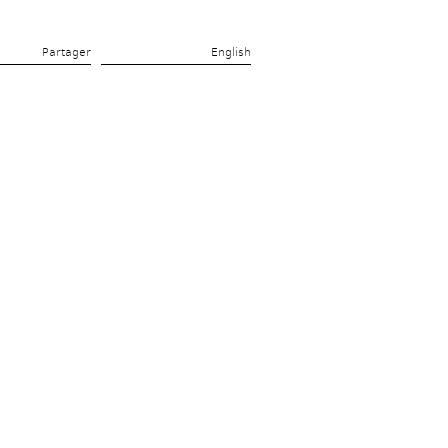
Partager 
English