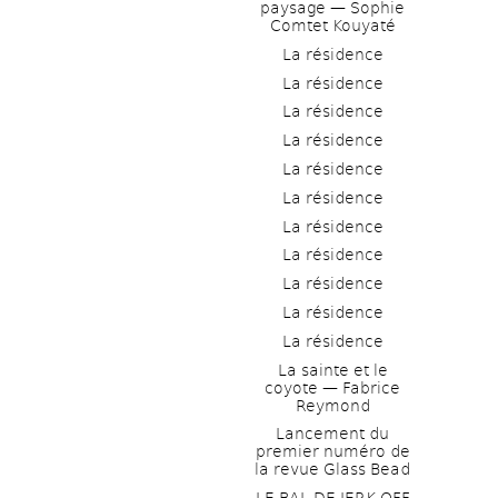
paysage — Sophie 
Comtet Kouyaté
La résidence
La résidence
La résidence
La résidence
La résidence
La résidence
La résidence
La résidence
La résidence
La résidence
La résidence
La sainte et le 
coyote — Fabrice 
Reymond
Lancement du 
premier numéro de 
la revue Glass Bead