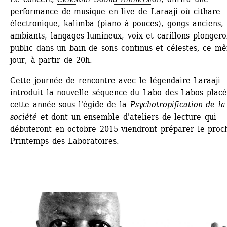
performance de musique en live de Laraaji où cithare 
électronique, kalimba (piano à pouces), gongs anciens, r
ambiants, langages lumineux, voix et carillons plongeron
public dans un bain de sons continus et célestes, ce mê
jour, à partir de 20h.
Cette journée de rencontre avec le légendaire Laraaji 
introduit la nouvelle séquence du Labo des Labos placé 
cette année sous l'égide de la 
Psychotropification de la 
société
et dont un ensemble d'ateliers de lecture qui 
débuteront en octobre 2015 viendront préparer le proch
Printemps des Laboratoires.