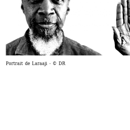
Portrait de Laraaji - © DR