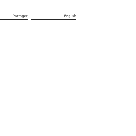
Partager 
English