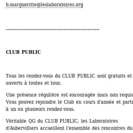
b.margueritte@leslaboratoires.org
...............................................................
CLUB PUBLIC
Tous les rendez-vous du CLUB PUBLIC sont gratuits et 
ouverts à toutes et tous.
Une présence régulière est encouragée mais non requise
Vous pouvez rejoindre le Club en cours d'année et parti
à un ou plusieurs rendez-vous. 
Véritable QG du CLUB PUBLIC, les Laboratoires 
d'Aubervilliers accueillent l'ensemble des rencontres du 