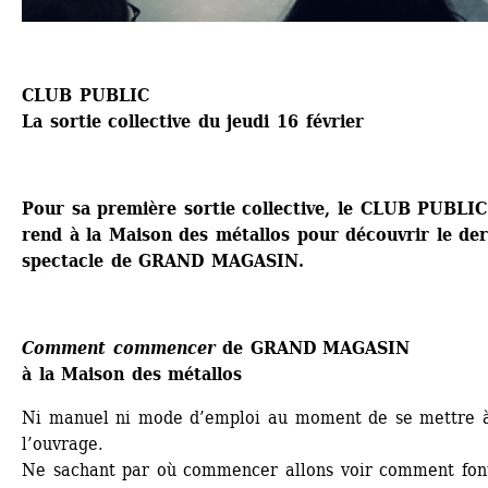
CLUB PUBLIC
La sortie collective du jeudi 16 février
Pour sa première sortie collective, le CLUB PUBLIC 
rend à la Maison des métallos pour découvrir le dern
spectacle de GRAND MAGASIN.
Comment commencer
de GRAND MAGASIN
à la Maison des métallos
Ni manuel ni mode d’emploi au moment de se mettre à
l’ouvrage.
Ne sachant par où commencer allons voir comment font