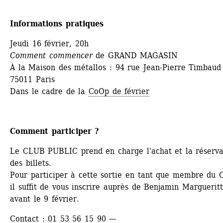
Informations pratiques
Jeudi 16 février, 20h
Comment commencer
de GRAND MAGASIN
À la Maison des métallos : 94 rue Jean-Pierre Timbaud 
75011 Paris
Dans le cadre de la 
CoOp de février
Comment participer ?
Le CLUB PUBLIC prend en charge l'achat et la réservat
des billets. 
Pour participer à cette sortie en tant que membre du 
il suffit de vous inscrire auprès de Benjamin Margueritt
avant le 9 février.
Contact : 01 53 56 15 90 — 