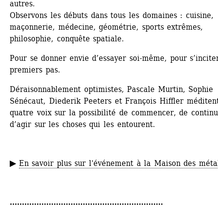
autres.
Observons les débuts dans tous les domaines : cuisine, 
maçonnerie, médecine, géométrie, sports extrêmes, 
philosophie, conquête spatiale. 
Pour se donner envie d’essayer soi-même, pour s’inciter
premiers pas. 
Déraisonnablement optimistes, Pascale Murtin, Sophie 
Sénécaut, Diederik Peeters et François Hiffler méditent
quatre voix sur la possibilité de commencer, de continue
d’agir sur les choses qui les entourent.
▶
En savoir plus sur l'événement à la Maison des méta
...............................................................