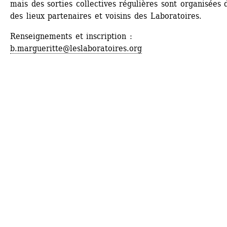
mais des sorties collectives régulières sont organisées d
des lieux partenaires et voisins des Laboratoires.
Renseignements et inscription
: 
b.margueritte@leslaboratoires.org