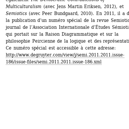
Multiculturalism
(avec Jens Martin Eriksen, 2012), et
Semiotics
(avec Peer Bundgaard, 2010). En 2011, il a di
la publication d’un numéro spécial de la revue Semiotica
journal de l’Association Internationale d’Études Sémioti
qui portait sur la Raison Diagrammatique et sur la 
philosophie Peircienne de la logique et des représentati
Ce numéro spécial est accessible à cette adresse: 
http://www.degruyter.com/view/j/semi.2011.2011.issue-
186/issue-files/semi.2011.2011.issue-186.xml