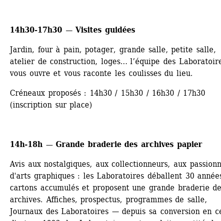
14h30-17h30 — Visites guidées 
Jardin, four à pain, potager, grande salle, petite salle, 
atelier de construction, loges… l’équipe des Laboratoire
vous ouvre et vous raconte les coulisses du lieu.
Créneaux proposés : 14h30 / 15h30 / 16h30 / 17h30 
(inscription sur place)
14h-18h — Grande braderie des archives papier
Avis aux nostalgiques, aux collectionneurs, aux passionn
d'arts graphiques : les Laboratoires déballent 30 années
cartons accumulés et proposent une grande braderie de
archives. Affiches, prospectus, programmes de salle, 
Journaux des Laboratoires — depuis sa conversion en ce