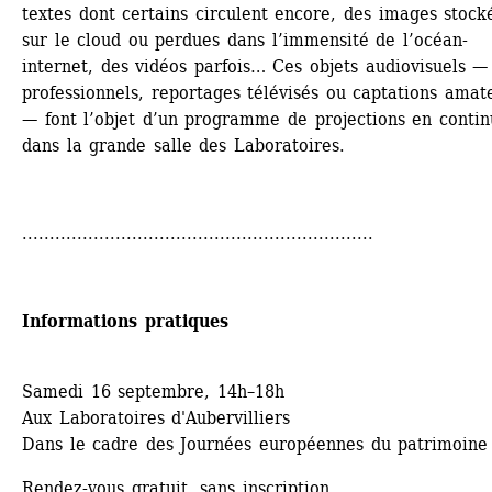
textes dont certains circulent encore, des images stocké
sur le cloud ou perdues dans l’immensité de l’océan-
internet, des vidéos parfois… Ces objets audiovisuels — 
professionnels, reportages télévisés ou captations amate
— font l’objet d’un programme de projections en continu
dans la grande salle des Laboratoires.
................................................................
Informations pratiques
Samedi 16 septembre, 14h–18h
Aux Laboratoires d'Aubervilliers
Dans le cadre des Journées européennes du patrimoine
Rendez-vous gratuit, sans inscription