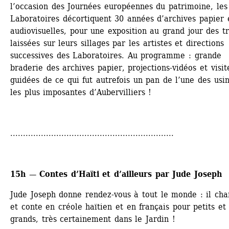
l’occasion des Journées européennes du patrimoine, les 
Laboratoires décortiquent 30 années d’archives papier e
audiovisuelles, pour une exposition au grand jour des tr
laissées sur leurs sillages par les artistes et directions 
successives des Laboratoires. Au programme : grande 
braderie des archives papier, projections-vidéos et visite
guidées de ce qui fut autrefois un pan de l’une des usin
les plus imposantes d’Aubervilliers !
................................................................
15h — Contes d’Haïti et d’ailleurs par Jude Joseph
Jude Joseph donne rendez-vous à tout le monde : il chan
et conte en créole haïtien et en français pour petits et 
grands, très certainement dans le Jardin !