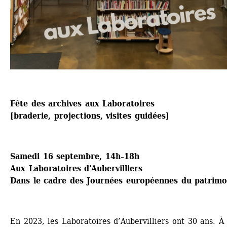
Fête des archives aux Laboratoires
[braderie, projections, visites guidées]
Samedi 16 septembre, 14h–18h
Aux Laboratoires d'Aubervilliers
Dans le cadre des Journées européennes du patrimo
En 2023, les Laboratoires d’Aubervilliers ont 30 ans. À 