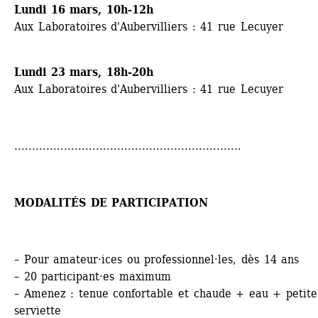
Lundi 16 mars, 10h-12h 
Aux Laboratoires d'Aubervilliers : 41 rue Lecuyer
Lundi 23 mars, 18h-20h
Aux Laboratoires d'Aubervilliers : 41 rue Lecuyer
................................................................
MODALITÉS DE PARTICIPATION
– Pour amateur·ices ou professionnel·les, dès 14 ans
– 20 participant·es maximum
– Amenez : tenue confortable et chaude + eau + petite 
serviette 