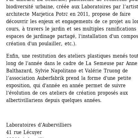
biodiversité urbaine, créée aux Laboratoires par l’artist
architecte Marjetica Potrč en 2011, propose de faire 
découvrir les enjeux et engagements de ce projet au lon
cours, à travers le jardin et ses multiples ramifications (
espaces de jardinage partagé, l'installation d'un compost
création d'un poulailler, etc.).
Enfin, une restitution des ateliers plastiques menés tout
long de l'année dans le cadre de La Semeuse par Anne 
Balthazard, Sylvie Napolitano et Valérie Truong de 
l’association Auberfabrik prend la forme d'une petite 
exposition, qui d'année en année permet de suivre 
l'évolution de ces ateliers de création proposés aux 
albertivillariens depuis quelques années.
Laboratoires d’Aubervilliers
41 rue Lécuyer