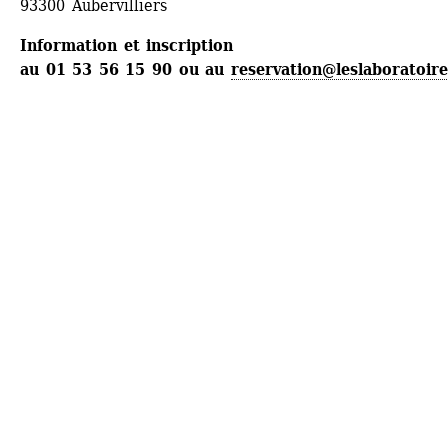
93300 Aubervilliers
Information et inscription
au 01 53 56 15 90 ou au 
reservation@leslaboratoire