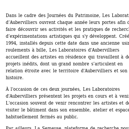
Dans le cadre des Journées du Patrimoine, Les Laborato
d’Aubervilliers ouvrent chaque année leurs portes afin d
faire découvrir ses activités et les pratiques de recherc
d’expérimentations artistiques qui s'y développent. Créé
1994, installés depuis cette date dans une ancienne usi
roulements à bille, Les Laboratoires d'Aubervilliers 
accueillent des artistes en résidence qui travaillent à de
projets inédits, dont un grand nombre s’articulent en 
relation étroite avec le territoire d'Aubervilliers et son 
histoire.
À l'occasion de ces deux journées, Les Laboratoires 
d'Aubervilliers présentent les projets en cours et à venir
L'occasion souvent de venir rencontrer les artistes et de
visiter le bâtiment dans son ensemble, atelier et espace
habituellement fermés au public.
Par ailleurs, La Semeuse, plateforme de recherche pour