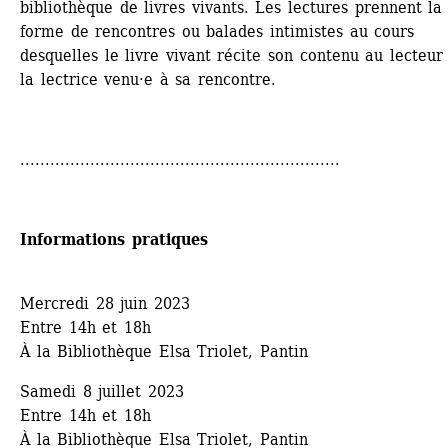
bibliothèque de livres vivants. Les lectures prennent la 
forme de rencontres ou balades intimistes au cours 
desquelles le livre vivant récite son contenu au lecteur 
la lectrice venu·e à sa rencontre.
................................................................
Informations pratiques
Mercredi 28 juin 2023
Entre 14h et 18h
À la Bibliothèque Elsa Triolet, Pantin
Samedi 8 juillet 2023
Entre 14h et 18h
À la Bibliothèque Elsa Triolet, Pantin