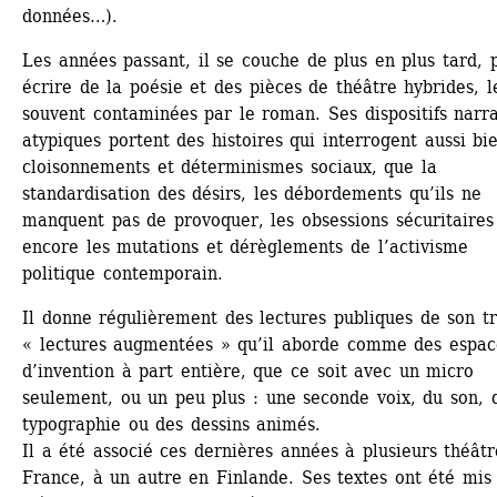
données…).
Les années passant, il se couche de plus en plus tard, p
écrire de la poésie et des pièces de théâtre hybrides, le
souvent contaminées par le roman. Ses dispositifs narrat
atypiques portent des histoires qui interrogent aussi bie
cloisonnements et déterminismes sociaux, que la 
standardisation des désirs, les débordements qu’ils ne 
manquent pas de provoquer, les obsessions sécuritaires 
encore les mutations et dérèglements de l’activisme 
politique contemporain.
Il donne régulièrement des lectures publiques de son tra
« lectures augmentées » qu’il aborde comme des espace
d’invention à part entière, que ce soit avec un micro 
seulement, ou un peu plus : une seconde voix, du son, d
typographie ou des dessins animés. 
Il a été associé ces dernières années à plusieurs théâtr
France, à un autre en Finlande. Ses textes ont été mis 