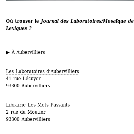
Où trouver le 
Journal des Laboratoires/Mosaïque des
Lexiques ?
▶ À Aubervilliers
Les Laboratoires d’Aubervilliers
41 rue Lécuyer
93300 Aubervilliers
Librairie Les Mots Passants
2 rue du Moutier
93300 Aubervilliers