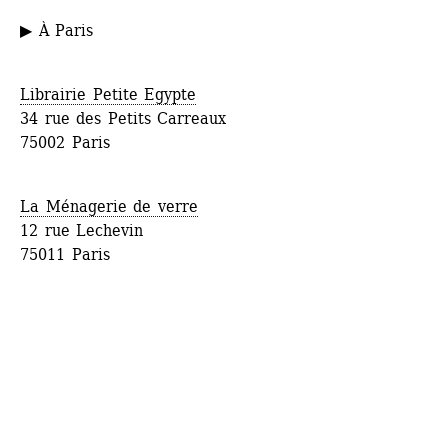
▶ À Paris
Librairie Petite Egypte
34 rue des Petits Carreaux
75002 Paris
La Ménagerie de verre
12 rue Lechevin
75011 Paris