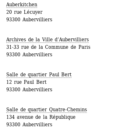
Auberkitchen
20 rue Lécuyer
93300 Aubervilliers
Archives de la Ville d’Aubervilliers
31-33 rue de la Commune de Paris
93300 Aubervilliers
Salle de quartier Paul Bert
12 rue Paul Bert
93300 Aubervilliers
Salle de quartier Quatre-Chemins
134 avenue de la République
93300 Aubervilliers