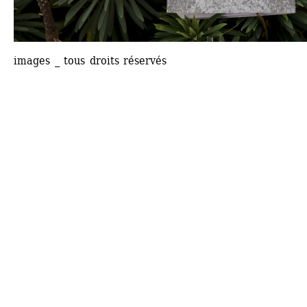
images _ tous droits réservés