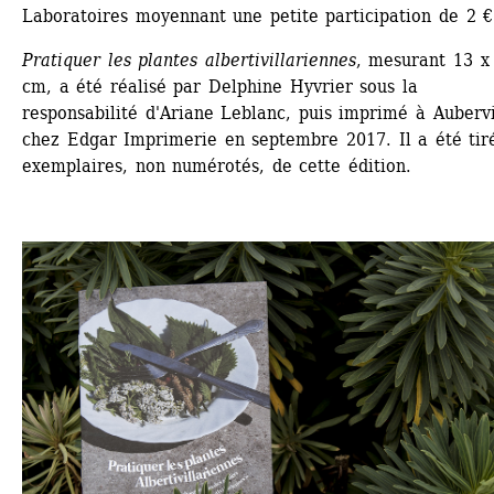
Laboratoires moyennant une petite participation de 2 €
Pratiquer les plantes albertivillariennes
, mesurant 13 x 
cm, a été réalisé par Delphine Hyvrier sous la 
responsabilité d'Ariane Leblanc, puis imprimé à Aubervil
chez Edgar Imprimerie en septembre 2017. Il a été tiré
exemplaires, non numérotés, de cette édition.