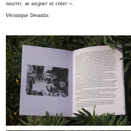
nourrir, se soigner et créer ».
Véronique Desanlis