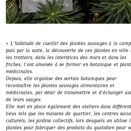
« L’habitude de cueillir des plantes sauvages à la camp
puis par la suite, la découverte de ces plantes en ville s
les trottoirs, dans les interstices des murs et dans les 
friches, l’ont amenée à se former en botanique et plant
médicinales. 
Depuis, elle organise des sorties botaniques pour 
reconnaître les plantes sauvages alimentaires et 
médicinales, par désir de transmettre et d’échanger aut
de leurs usages.
Elle met en place également des ateliers dans différent
lieux tels que les maisons de quartier, les centres socia
culturels, les jardins collectifs, lors desquels on utilise l
plantes pour fabriquer des produits du quotidien pour se