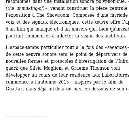
recombinés dans une installation sonore polyphonique, 
(the unmaking-of)
», venant constituer la pièce centrale 
l'exposition à The Showroom. Composée d'une myriade 
voix et des signaux électroniques, cette œuvre offre l’a
d'un film qui manque et d’un univers qui, bien qu'invisib
pourrait commencer à affecter la vision des auditeurs.
L'espace-temps particulier tout à la fois des «seeances»
de cette oeuvre sonore sera le point de départ vers de 
nouvelles formes et protocoles d'investigation de l’Infra
quark que Silvia Maglioni et Graeme Thomson vont 
développer au cours de leur résidence aux Laboratoires,
commence à l'automne 2015 – inspirés par le film de 
Guattari mais déjà au-delà ou bien en dessous de son ca
----------------------------