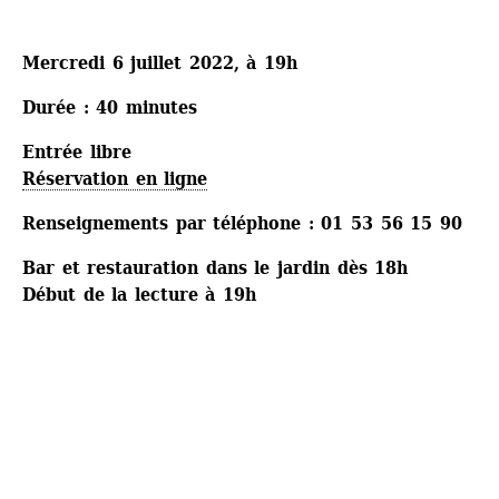
Mercredi 6 juillet 2022, à 19h
Durée : 40 minutes
Entrée libre
Réservation en ligne
Renseignements par téléphone : 01 53 56 15 90
Bar et restauration dans le jardin dès 18h
Début de la lecture à 19h