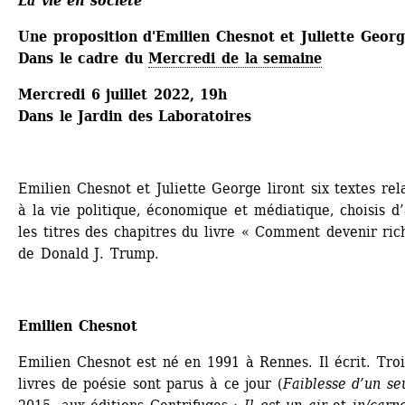
La vie en société
Une proposition d'Emilien Chesnot et Juliette Geor
Dans le cadre du 
Mercredi de la semaine
Mercredi 6 juillet 2022, 19h
Dans le Jardin des Laboratoires
Emilien Chesnot et Juliette George liront six textes relat
à la vie politique, économique et médiatique, choisis d’
les titres des chapitres du livre « Comment devenir rich
de Donald J. Trump.
Emilien Chesnot
Emilien Chesnot est né en 1991 à Rennes. Il écrit. Trois
livres de poésie sont parus à ce jour (
Faiblesse d’un seu