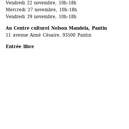
Vendredi 22 novembre, 10h–18h
Mercredi 27 novembre, 10h–18h
Vendredi 29 novembre, 10h–18h
Au Centre culturel Nelson Mandela, Pantin
11 avenue Aimé Césaire, 93500 Pantin
Entrée libre