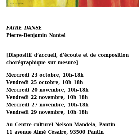
FAIRE DANSE
Pierre-Benjamin Nantel
[Dispositif d’accueil, d’écoute et de composition 
chorégraphique sur mesure]
Mercredi 23 octobre, 10h–18h
Vendredi 25 octobre, 10h–18h
Mercredi 20 novembre, 10h–18h
Vendredi 22 novembre, 10h–18h 
Mercredi 27 novembre, 10h–18h
Vendredi 29 novembre, 10h–18h
Au Centre culturel Nelson Mandela, Pantin
11 avenue Aimé Césaire, 93500 Pantin