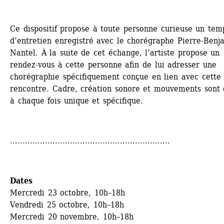
Ce dispositif propose à toute personne curieuse un temp
d’entretien enregistré avec le chorégraphe Pierre-Benja
Nantel. À la suite de cet échange, l’artiste propose un 
rendez-vous à cette personne afin de lui adresser une 
chorégraphie spécifiquement conçue en lien avec cette 
rencontre. Cadre, création sonore et mouvements sont 
à chaque fois unique et spécifique.
................................................................
Dates 
Mercredi 23 octobre, 10h–18h
Vendredi 25 octobre, 10h–18h
Mercredi 20 novembre, 10h–18h