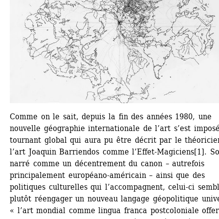
Comme on le sait, depuis la fin des années 1980, une 
nouvelle géographie internationale de l’art s’est imposé
tournant global qui aura pu être décrit par le théoricie
l’art Joaquin Barriendos comme l’Effet-Magiciens[1]. So
narré comme un décentrement du canon – autrefois 
principalement européano-américain – ainsi que des 
politiques culturelles qui l’accompagnent, celui-ci sembl
plutôt réengager un nouveau langage géopolitique univer
« l’art mondial comme lingua franca postcoloniale offer