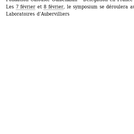
Les 
7 février
et 
8 février
, le symposium se déroulera au
Laboratoires d’Aubervilliers