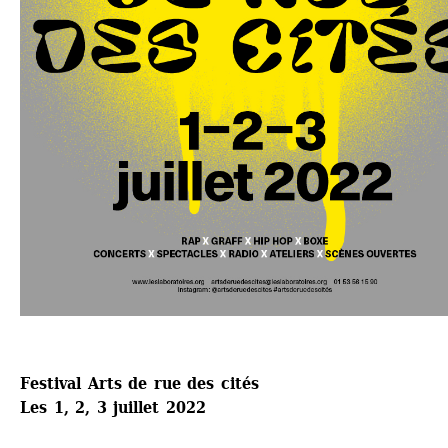
Festival Arts de rue des cités
Les 1, 2, 3 juillet 2022