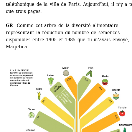
téléphonique de la ville de Paris. Aujourd’hui, il n’y a pl
que trois pages.
GR
Comme cet arbre de la diversité alimentaire 
représentant la réduction du nombre de semences 
disponibles entre 1905 et 1985 que tu m’avais envoyé, 
Marjetica. 