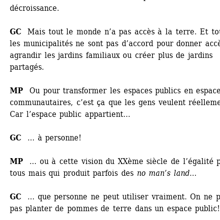
décroissance.
GC
Mais tout le monde n’a pas accès à la terre. Et tou
les municipalités ne sont pas d’accord pour donner accè
agrandir les jardins familiaux ou créer plus de jardins 
partagés. 
MP
Ou pour transformer les espaces publics en espace
communautaires, c’est ça que les gens veulent réellemen
Car l’espace public appartient…
GC
… à personne!
MP
… ou à cette vision du XXème siècle de l’égalité p
tous mais qui produit parfois des 
no man’s land
…
GC
… que personne ne peut utiliser vraiment. On ne p
pas planter de pommes de terre dans un espace public