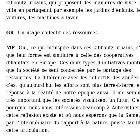
kibboutz urbains, qui proposent des manières de vivre l
ville en partageant par exemple les jardins d’enfants, le
voitures, les machines à laver... 
GR
Un usage collectif des ressources.
MP
Oui, ce qui m’inspire dans ces kibboutz urbains, c’e
que leur forme est similaire à celle des coopératives 
d’habitats en Europe. Ces deux types d’initiatives montr
que la société se sent concernée par le partage des 
ressources. La différence avec les collectifs des années 
c’est qu’aujourd’hui les efforts sont plus terre-à-terre, e
réponse à la réalité de notre époque aussi. Il me sembl
très important que les sociétés visualisent un futur. C’es
pourquoi nous nous intéressons beaucoup à Aubervilliers
cette réflexion existe et où nous espérons que la Semeu
par l’intermédiaire du rapport à la nature, puisse facilit
cette articulation. 