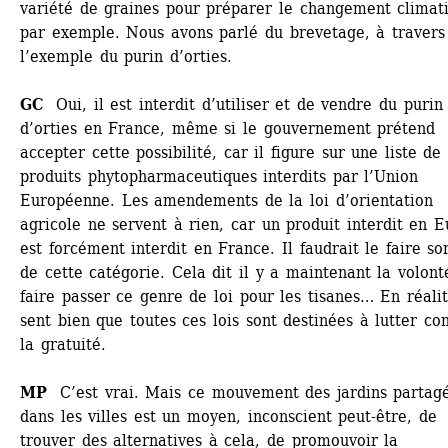
variété de graines pour préparer le changement climati
par exemple. Nous avons parlé du brevetage, à travers 
l’exemple du purin d’orties.
GC
Oui, il est interdit d’utiliser et de vendre du purin 
d’orties en France, même si le gouvernement prétend 
accepter cette possibilité, car il figure sur une liste de 
produits phytopharmaceutiques interdits par l’Union 
Européenne. Les amendements de la loi d’orientation 
agricole ne servent à rien, car un produit interdit en E
est forcément interdit en France. Il faudrait le faire sort
de cette catégorie. Cela dit il y a maintenant la volonté
faire passer ce genre de loi pour les tisanes… En réalit
sent bien que toutes ces lois sont destinées à lutter con
la gratuité. 
MP
C’est vrai. Mais ce mouvement des jardins partagé
dans les villes est un moyen, inconscient peut-être, de 
trouver des alternatives à cela, de promouvoir la 