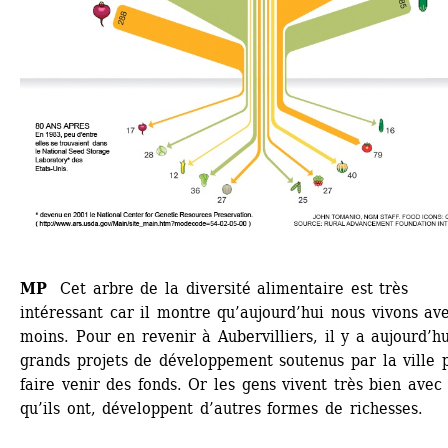
MP
Cet arbre de la diversité alimentaire est très 
intéressant car il montre qu’aujourd’hui nous vivons ave
moins. Pour en revenir à Aubervilliers, il y a aujourd’hu
grands projets de développement soutenus par la ville p
faire venir des fonds. Or les gens vivent très bien avec 
qu’ils ont, développent d’autres formes de richesses. 