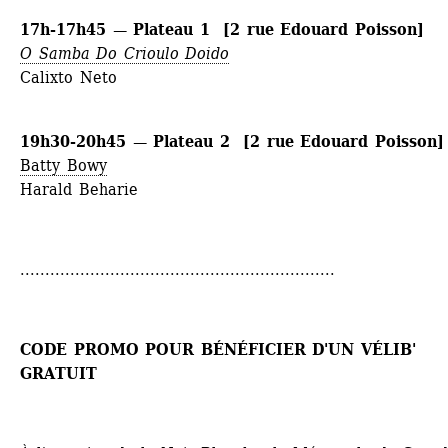
17h-17h45 — Plateau 1 [2 rue Edouard Poisson]
O Samba Do Crioulo Doido
Calixto Neto
19h30-20h45 — Plateau 2 [2 rue Edouard Poisson]
Batty Bowy
Harald Beharie
...............................................................
CODE PROMO POUR BÉNÉFICIER D'UN VÉLIB' 
GRATUIT