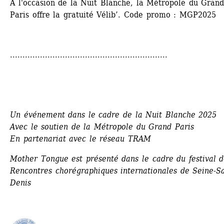
À l'occasion de la Nuit Blanche, la Métropole du Grand
Paris offre la gratuité Vélib’. Code promo : MGP2025 
...............................................................
Un événement dans le cadre de la Nuit Blanche 2025 
Avec le soutien de la Métropole du Grand Paris
En partenariat avec le réseau TRAM
Mother Tongue est présenté dans le cadre du festival de
Rencontres chorégraphiques internationales de Seine-Sa
Denis